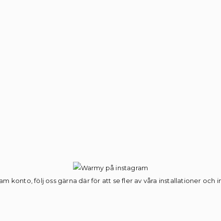
am konto, följ oss gärna där för att se fler av våra installationer och 