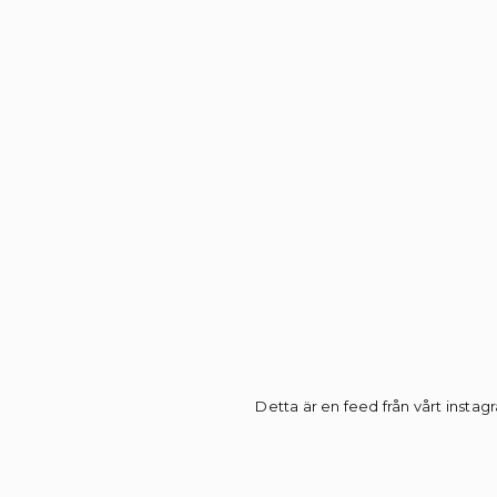
Detta är en feed från vårt instagr