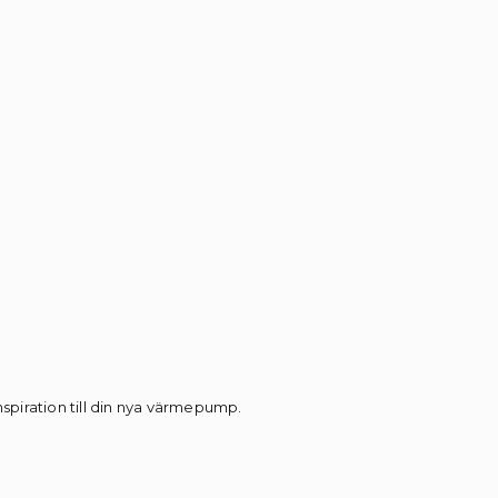
inspiration till din nya värmepump.