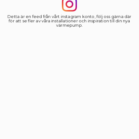
Detta är en feed från vårt instagram konto, följ oss gärna där
för att se fler av våra installationer och inspiration till din nya
värmepump.