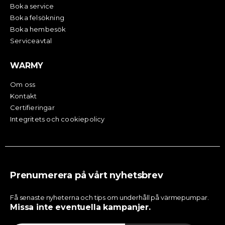
Boka service
Boka felsökning
Boka hembesök
Serviceavtal
WARMY
Om oss
Kontakt
Certifieringar
Integritets och cookiepolicy
Prenumerera på vårt nyhetsbrev
Få senaste nyheterna och tips om underhåll på värmepumpar.
Missa inte eventuella kampanjer.