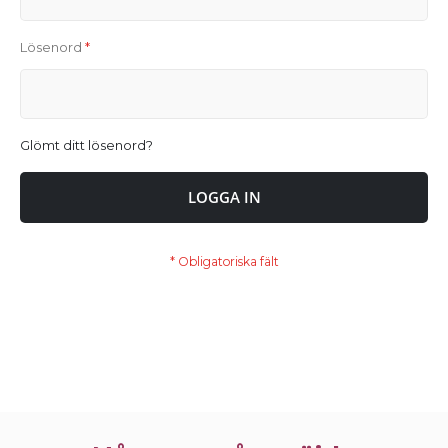
Lösenord
Glömt ditt lösenord?
LOGGA IN