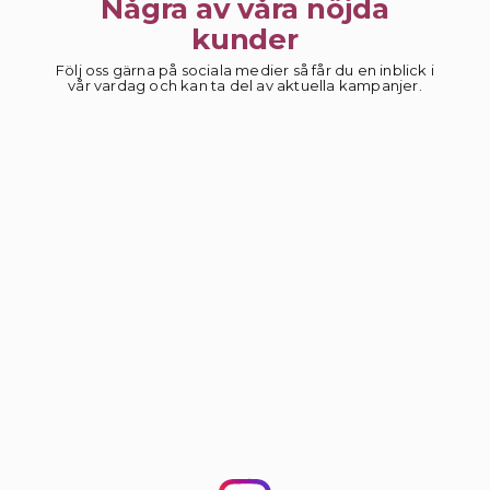
Några av våra nöjda
kunder
Följ oss gärna på sociala medier så får du en inblick i
vår vardag och kan ta del av aktuella kampanjer.