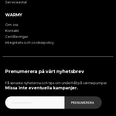
Serviceavtal
WARMY
Om oss
Kontakt
Certifieringar
Integritets och cookiepolicy
Prenumerera på vårt nyhetsbrev
Få senaste nyheterna och tips om underhåll på värmepumpar.
Missa inte eventuella kampanjer.
PRENUMERERA