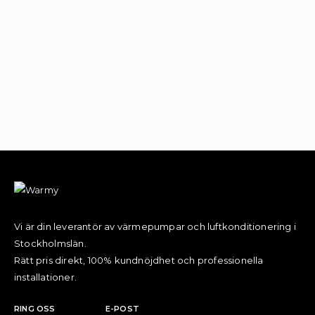
Vi är din leverantör av värmepumpar och luftkonditionering i
Stockholmslän.
Rätt pris direkt, 100% kundnöjdhet och professionella
installationer.
RING OSS
E-POST