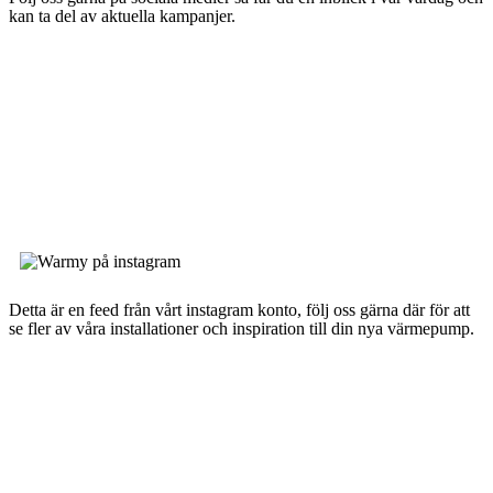
kan ta del av aktuella kampanjer.
Detta är en feed från vårt instagram konto, följ oss gärna där för att
se fler av våra installationer och inspiration till din nya värmepump.