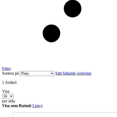
Filter
Sortera på
Sätt fallande sortering
1
Artikel
Visa
per sida
Visa som
Rutnät
Listvy