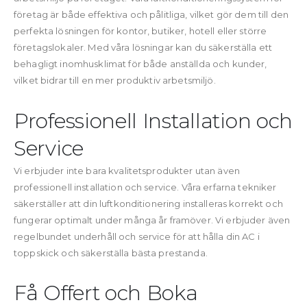
företag är både effektiva och pålitliga, vilket gör dem till den
perfekta lösningen för kontor, butiker, hotell eller större
företagslokaler. Med våra lösningar kan du säkerställa ett
behagligt inomhusklimat för både anställda och kunder,
vilket bidrar till en mer produktiv arbetsmiljö.
Professionell Installation och
Service
Vi erbjuder inte bara kvalitetsprodukter utan även
professionell installation och service. Våra erfarna tekniker
säkerställer att din luftkonditionering installeras korrekt och
fungerar optimalt under många år framöver. Vi erbjuder även
regelbundet underhåll och service för att hålla din AC i
toppskick och säkerställa bästa prestanda.
Få Offert och Boka