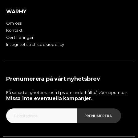
WARMY
Om oss
Kontakt
Certifieringar
Integritets och cookiepolicy
Prenumerera på vårt nyhetsbrev
Få senaste nyheterna och tips om underhåll på värmepumpar.
Missa inte eventuella kampanjer.
PRENUMERERA