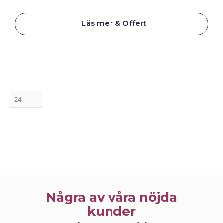
Läs mer & Offert
Några av våra nöjda
kunder