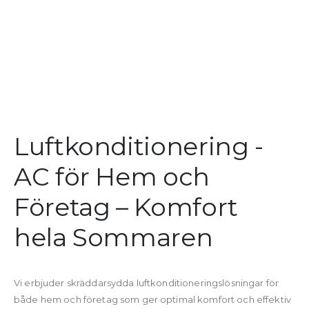
Luftkonditionering -
AC för Hem och
Företag – Komfort
hela Sommaren
Vi erbjuder skräddarsydda luftkonditioneringslösningar för
både hem och företag som ger optimal komfort och effektiv