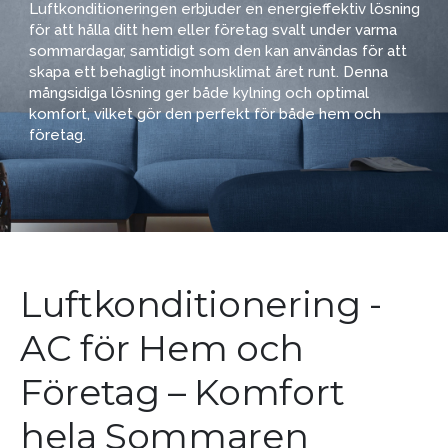
Luftkonditioneringen erbjuder en energieffektiv lösning
för att hålla ditt hem eller företag svalt under varma
sommardagar, samtidigt som den kan användas för att
skapa ett behagligt inomhusklimat året runt. Denna
mångsidiga lösning ger både kylning och optimal
komfort, vilket gör den perfekt för både hem och
företag.
Luftkonditionering -
AC för Hem och
Företag – Komfort
hela Sommaren