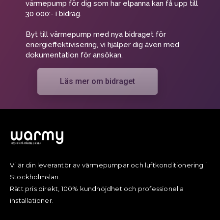
värmepump för dig som har elpanna kan få upp till
30 000:- i bidrag.
Byt till värmepump med nya bidraget för
energieffektivisering, vi hjälper dig även med
dokumentation för ansökan.
Läs mer om bidraget
Vi är din leverantör av värmepumpar och luftkonditionering i
Stockholmslän.
Rätt pris direkt, 100% kundnöjdhet och professionella
installationer.