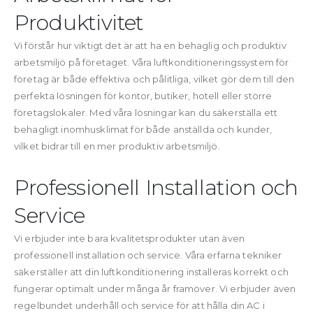
Produktivitet
Vi förstår hur viktigt det är att ha en behaglig och produktiv
arbetsmiljö på företaget. Våra luftkonditioneringssystem för
företag är både effektiva och pålitliga, vilket gör dem till den
perfekta lösningen för kontor, butiker, hotell eller större
företagslokaler. Med våra lösningar kan du säkerställa ett
behagligt inomhusklimat för både anställda och kunder,
vilket bidrar till en mer produktiv arbetsmiljö.
Professionell Installation och
Service
Vi erbjuder inte bara kvalitetsprodukter utan även
professionell installation och service. Våra erfarna tekniker
säkerställer att din luftkonditionering installeras korrekt och
fungerar optimalt under många år framöver. Vi erbjuder även
regelbundet underhåll och service för att hålla din AC i