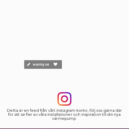
warmy.se
Detta är en feed från vårt instagram konto, följ oss gärna där
för att se fler av våra installationer och inspiration till din nya
värmepump.