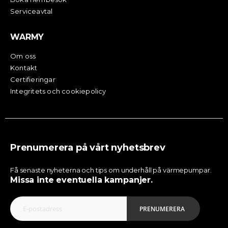
Serviceavtal
WARMY
Om oss
Kontakt
Certifieringar
Integritets och cookiepolicy
Prenumerera på vårt nyhetsbrev
Få senaste nyheterna och tips om underhåll på värmepumpar.
Missa inte eventuella kampanjer.
PRENUMERERA