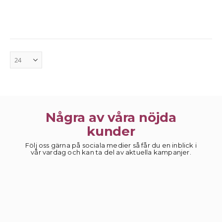
Några av våra nöjda
kunder
Följ oss gärna på sociala medier så får du en inblick i
vår vardag och kan ta del av aktuella kampanjer.