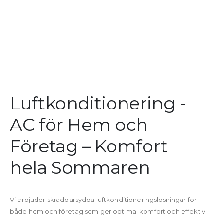
Luftkonditionering -
AC för Hem och
Företag – Komfort
hela Sommaren
Vi erbjuder skräddarsydda luftkonditioneringslösningar för
både hem och företag som ger optimal komfort och effektiv