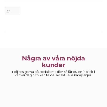
Några av våra nöjda
kunder
Följ oss gärna på sociala medier så får du en inblick i
vår vardag och kan ta del av aktuella kampanjer.