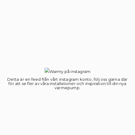
Detta är en feed från vårt instagram konto, följ oss gärna där
för att se fler av våra installationer och inspiration till din nya
värmepump.