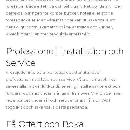
företag är både effektiva och pålitliga, vilket gör dem till den
perfekta lösningen för kontor, butiker, hotell eller större
företagslokaler. Med våra lösningar kan du säkerställa ett
behagligt inomhusklimat för både anställda och kunder,
vilket bidrar till en mer produktiv arbetsmiljö.
Professionell Installation och
Service
Vi erbjuder inte bara kvalitetsprodukter utan även
professionell installation och service. Våra erfarna tekniker
säkerställer att din luftkonditionering installeras korrekt och
fungerar optimalt under många år framöver. Vi erbjuder även
regelbundet underhåll och service för att hålla din AC i
toppskick och säkerställa bästa prestanda.
Få Offert och Boka