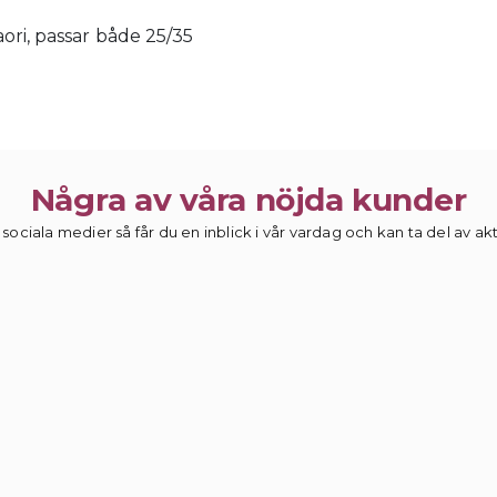
ori, passar både 25/35
Några av våra nöjda kunder
 sociala medier så får du en inblick i vår vardag och kan ta del av a