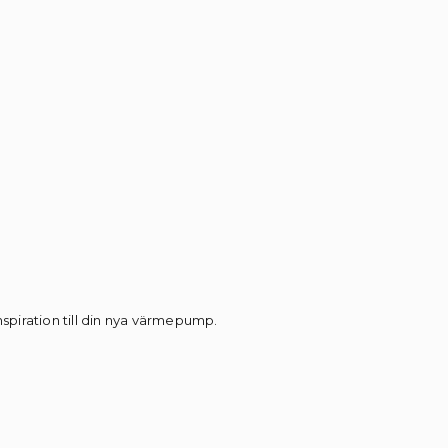
inspiration till din nya värmepump.