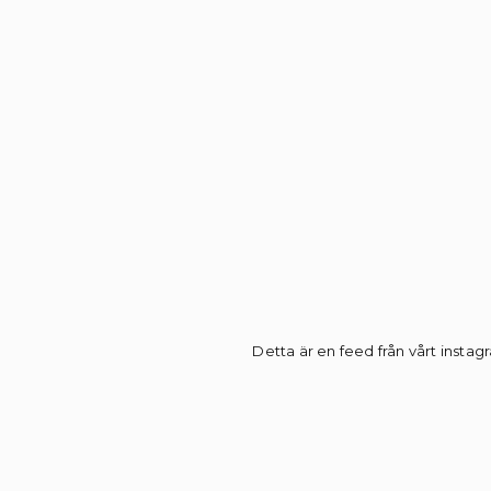
Detta är en feed från vårt instagr