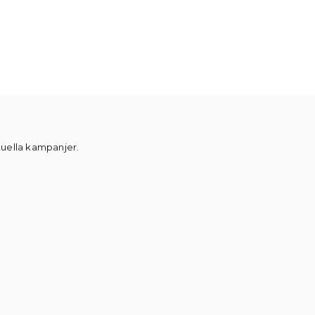
ktuella kampanjer.