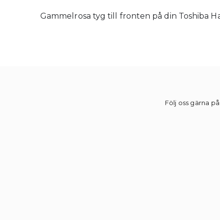
Gammelrosa tyg till fronten på din Toshiba Ha
Följ oss gärna på