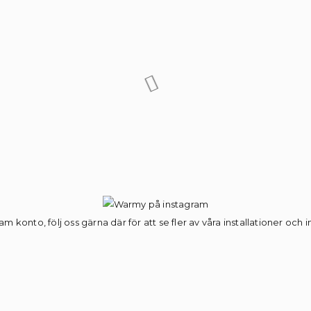
am konto, följ oss gärna där för att se fler av våra installationer och 